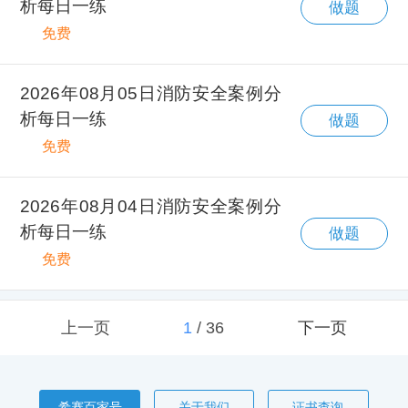
析每日一练
做题
免费
2026年08月05日消防安全案例分
析每日一练
做题
免费
2026年08月04日消防安全案例分
析每日一练
做题
免费
上一页
1
/
36
下一页
希赛百家号
关于我们
证书查询