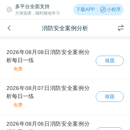
多平台全面支持
下载APP
小程序
方便选课，随时随地学习
消防安全案例分析
2026年08月08日消防安全案例分
析每日一练
做题
免费
2026年08月07日消防安全案例分
析每日一练
做题
免费
2026年08月06日消防安全案例分