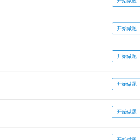
开始做题
开始做题
开始做题
开始做题
开始做题
开始做题