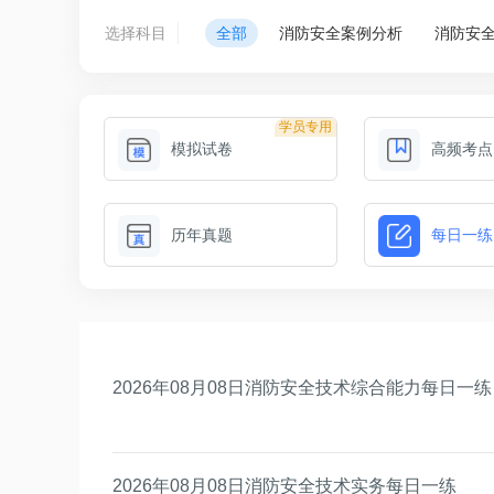
选择科目
全部
消防安全案例分析
消防安
学员专用
模拟试卷
高频考点
历年真题
每日一练
2026年08月08日消防安全技术综合能力每日一练
2026年08月08日消防安全技术实务每日一练