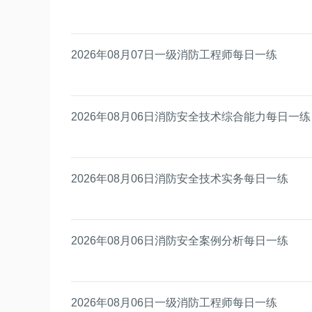
2026年08月07日一级消防工程师每日一练
2026年08月06日消防安全技术综合能力每日一练
2026年08月06日消防安全技术实务每日一练
2026年08月06日消防安全案例分析每日一练
2026年08月06日一级消防工程师每日一练