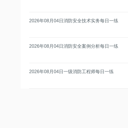
2026年08月04日消防安全技术实务每日一练
2026年08月04日消防安全案例分析每日一练
2026年08月04日一级消防工程师每日一练