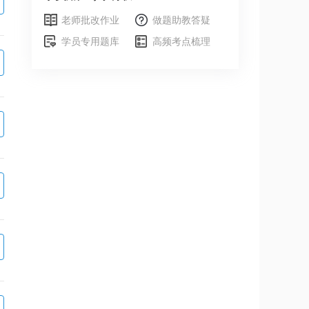
老师批改作业
做题助教答疑
学员专用题库
高频考点梳理