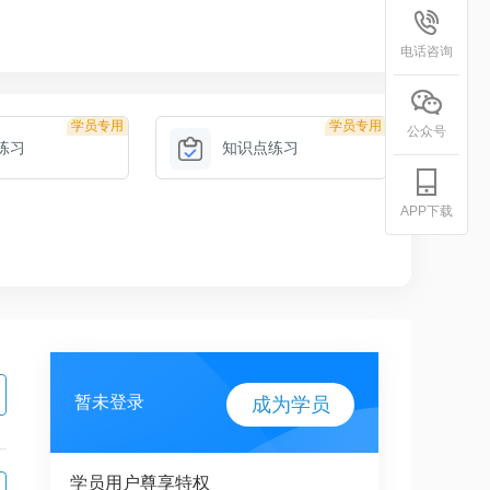
电话咨询
学员专用
学员专用
公众号
练习
知识点练习
APP下载
暂未登录
成为学员
学员用户尊享特权