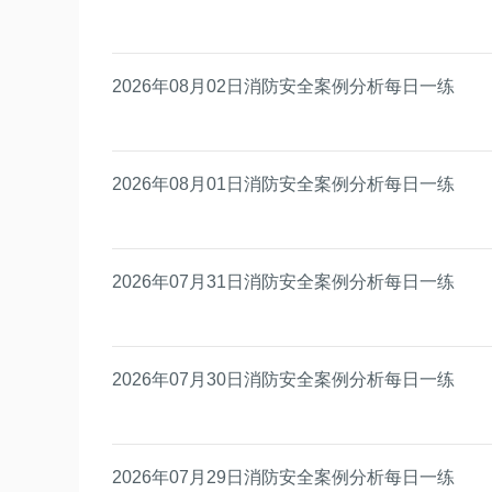
2026年08月02日消防安全案例分析每日一练
2026年08月01日消防安全案例分析每日一练
2026年07月31日消防安全案例分析每日一练
2026年07月30日消防安全案例分析每日一练
2026年07月29日消防安全案例分析每日一练