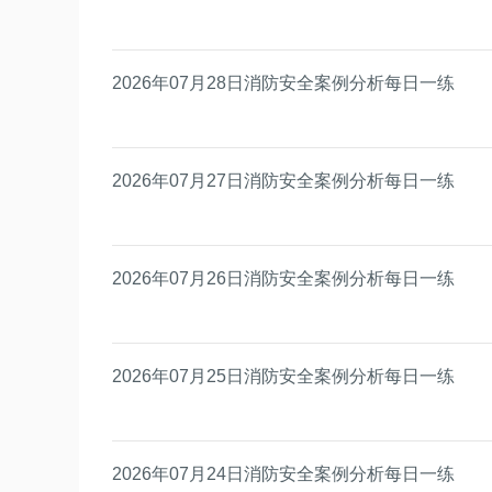
2026年07月28日消防安全案例分析每日一练
2026年07月27日消防安全案例分析每日一练
2026年07月26日消防安全案例分析每日一练
2026年07月25日消防安全案例分析每日一练
2026年07月24日消防安全案例分析每日一练