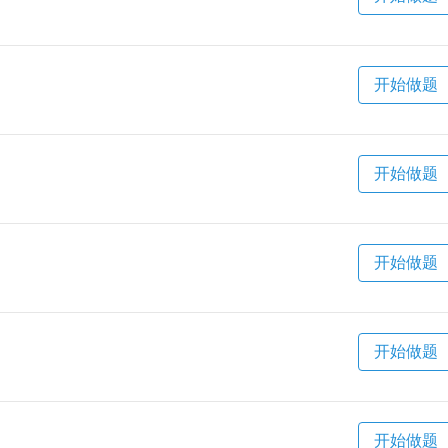
开始做题
开始做题
开始做题
开始做题
开始做题