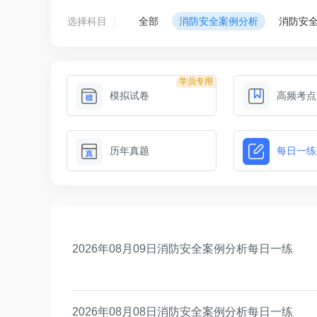
选择科目
全部
消防安全案例分析
消防安
学员专用
模拟试卷
高频考点
历年真题
每日一练
2026年08月09日消防安全案例分析每日一练
2026年08月08日消防安全案例分析每日一练