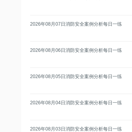
2026年08月07日消防安全案例分析每日一练
2026年08月06日消防安全案例分析每日一练
2026年08月05日消防安全案例分析每日一练
2026年08月04日消防安全案例分析每日一练
2026年08月03日消防安全案例分析每日一练