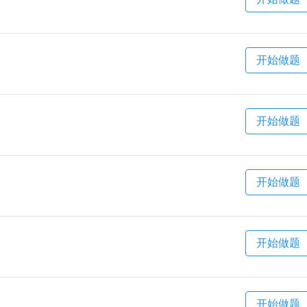
开始做题
开始做题
开始做题
开始做题
开始做题