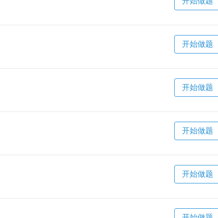
开始做题
开始做题
开始做题
开始做题
开始做题
开始做题