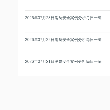
2026年07月23日消防安全案例分析每日一练
2026年07月22日消防安全案例分析每日一练
2026年07月21日消防安全案例分析每日一练