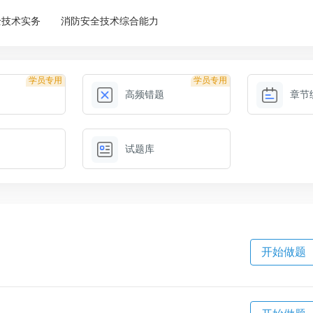
全技术实务
消防安全技术综合能力
学员专用
学员专用
高频错题
章节
试题库
开始做题