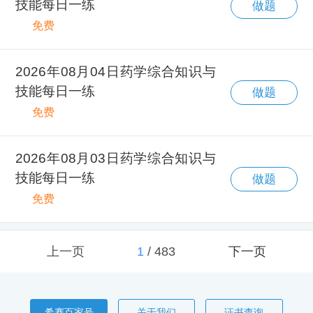
技能每日一练
做题
免费
2026年08月04日药学综合知识与
技能每日一练
做题
免费
2026年08月03日药学综合知识与
技能每日一练
做题
免费
上一页
1
/
483
下一页
希赛百家号
关于我们
证书查询