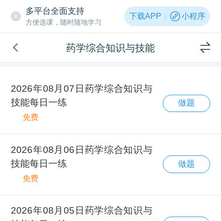
多平台全面支持
下载APP
小程序
方便选课，随时随地学习
药学综合知识与技能
2026年08月07日药学综合知识与
技能每日一练
做题
免费
2026年08月06日药学综合知识与
技能每日一练
做题
免费
2026年08月05日药学综合知识与