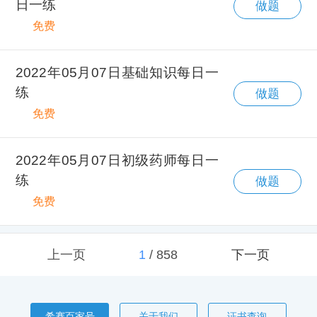
日一练
做题
免费
2022年05月07日基础知识每日一
练
做题
免费
2022年05月07日初级药师每日一
练
做题
免费
上一页
1
/
858
下一页
希赛百家号
关于我们
证书查询