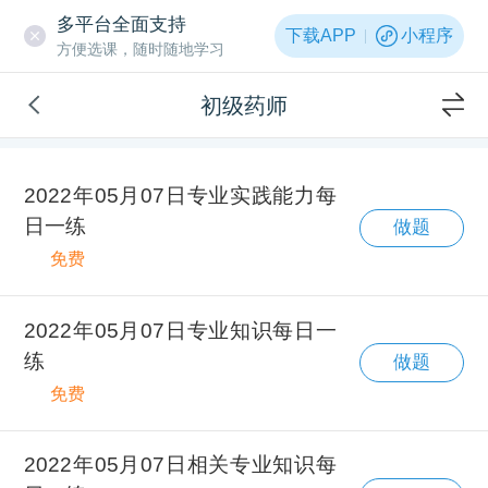
多平台全面支持
下载APP
小程序
方便选课，随时随地学习
初级药师
2022年05月07日专业实践能力每
日一练
做题
免费
2022年05月07日专业知识每日一
练
做题
免费
2022年05月07日相关专业知识每