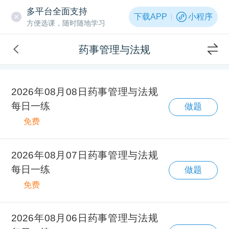
多平台全面支持
下载APP
小程序
方便选课，随时随地学习
药事管理与法规
2026年08月08日药事管理与法规
每日一练
做题
免费
2026年08月07日药事管理与法规
每日一练
做题
免费
2026年08月06日药事管理与法规