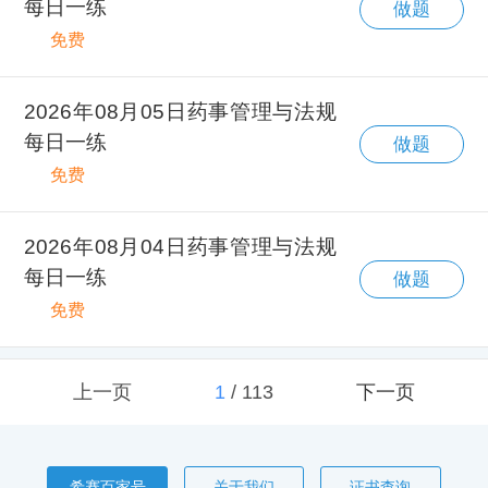
每日一练
做题
免费
2026年08月05日药事管理与法规
每日一练
做题
免费
2026年08月04日药事管理与法规
每日一练
做题
免费
上一页
1
/
113
下一页
希赛百家号
关于我们
证书查询