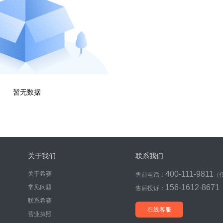
暂无数据
关于我们
联系我们
400-111-9811
关于希赛
售前电话：
（
156-1612-8671
常见问题
售后投诉：
联系希赛
在线客服
营业执照