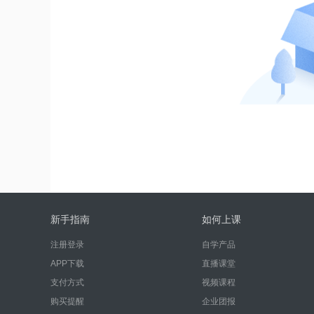
新手指南
如何上课
注册登录
自学产品
APP下载
直播课堂
支付方式
视频课程
购买提醒
企业团报