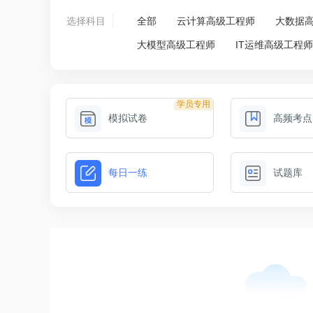
选择科目
全部
云计算高级工程师
大数据
大模型高级工程师
IT运维高级工程
学员专用
模拟试卷
高频考点
每日一练
试题库