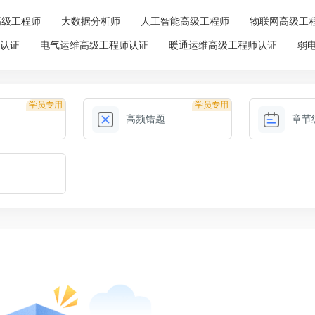
高级工程师
大数据分析师
人工智能高级工程师
物联网高级工
师认证
电气运维高级工程师认证
暖通运维高级工程师认证
弱
学员专用
学员专用
高频错题
章节