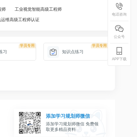
程师
工业视觉智能高级工程师
电话咨询
电运维高级工程师认证
公众号
学员专用
学员专用
练习
知识点练习
APP下载
添加学习规划师微信
添加学习规划师微信 免费领
取更多精品资料