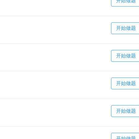
开始做题
开始做题
开始做题
开始做题
开始做题
开始做题