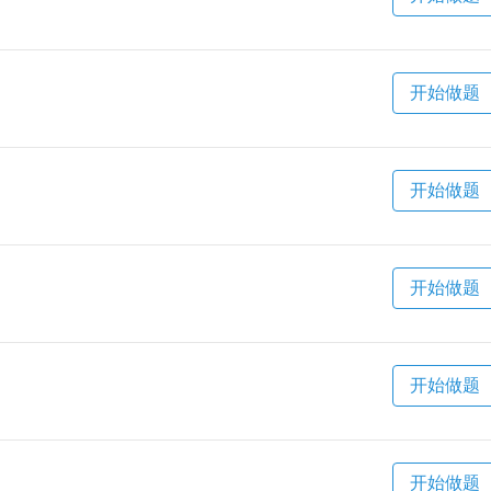
开始做题
开始做题
开始做题
开始做题
开始做题