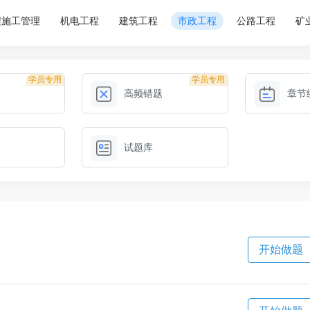
程施工管理
机电工程
建筑工程
市政工程
公路工程
矿
学员专用
学员专用
高频错题
章节
试题库
开始做题