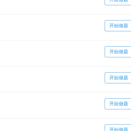
开始做题
开始做题
开始做题
开始做题
开始做题