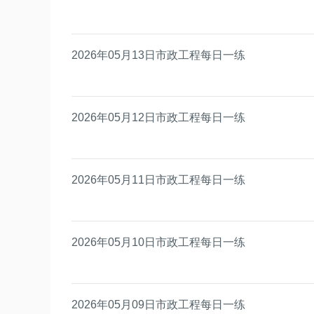
2026年05月13日市政工程每日一练
2026年05月12日市政工程每日一练
2026年05月11日市政工程每日一练
2026年05月10日市政工程每日一练
2026年05月09日市政工程每日一练