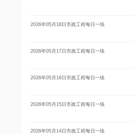
2026年05月18日市政工程每日一练
2026年05月17日市政工程每日一练
2026年05月16日市政工程每日一练
2026年05月15日市政工程每日一练
2026年05月14日市政工程每日一练