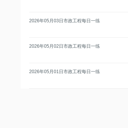
2026年05月03日市政工程每日一练
2026年05月02日市政工程每日一练
2026年05月01日市政工程每日一练