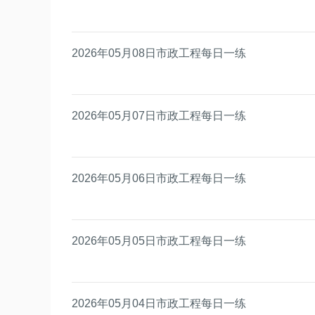
2026年05月08日市政工程每日一练
2026年05月07日市政工程每日一练
2026年05月06日市政工程每日一练
2026年05月05日市政工程每日一练
2026年05月04日市政工程每日一练