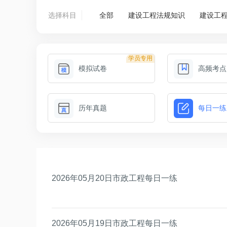
选择科目
全部
建设工程法规知识
建设工
学员专用
模拟试卷
高频考点
历年真题
每日一练
2026年05月20日市政工程每日一练
2026年05月19日市政工程每日一练