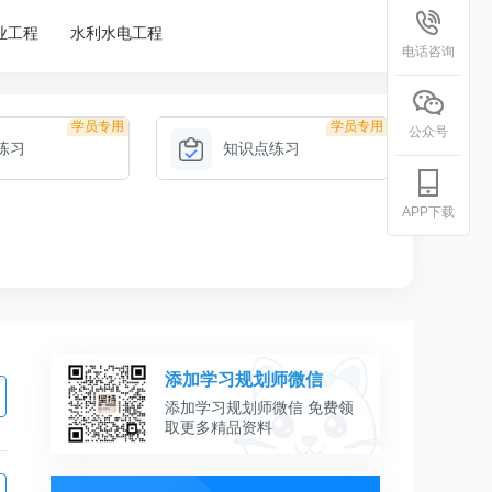
业工程
水利水电工程
电话咨询
学员专用
学员专用
公众号
练习
知识点练习
APP下载
添加学习规划师微信
添加学习规划师微信 免费领
取更多精品资料