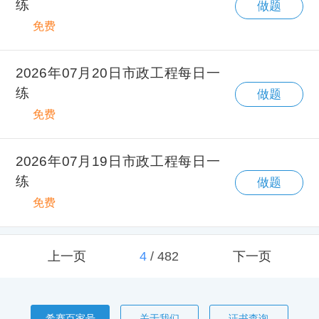
练
做题
免费
2026年07月20日市政工程每日一
练
做题
免费
2026年07月19日市政工程每日一
练
做题
免费
上一页
4
/
482
下一页
希赛百家号
关于我们
证书查询