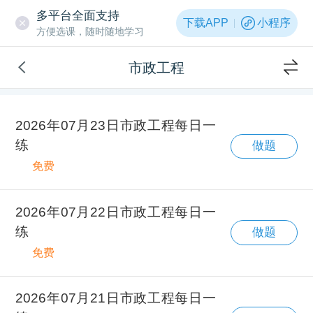
多平台全面支持
下载APP
小程序
方便选课，随时随地学习
市政工程
2026年07月23日市政工程每日一
练
做题
免费
2026年07月22日市政工程每日一
练
做题
免费
2026年07月21日市政工程每日一