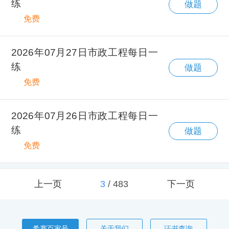
练
做题
免费
2026年07月27日市政工程每日一
练
做题
免费
2026年07月26日市政工程每日一
练
做题
免费
上一页
3
/
483
下一页
希赛百家号
关于我们
证书查询