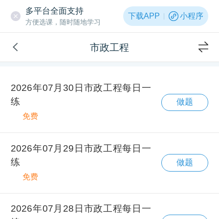
多平台全面支持
下载APP
小程序
方便选课，随时随地学习
市政工程
2026年07月30日市政工程每日一
练
做题
免费
2026年07月29日市政工程每日一
练
做题
免费
2026年07月28日市政工程每日一