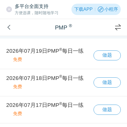
多平台全面支持
下载APP
小程序
方便选课，随时随地学习
®
PMP
®
2026年07月19日PMP
每日一练
做题
免费
®
2026年07月18日PMP
每日一练
做题
免费
®
2026年07月17日PMP
每日一练
做题
免费