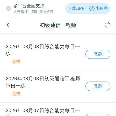
多平台全面支持
下载APP
小程序
方便选课，随时随地学习
初级通信工程师
2026年08月08日综合能力每日一
练
做题
免费
2026年08月08日初级通信工程师
每日一练
做题
免费
2026年08月07日综合能力每日一