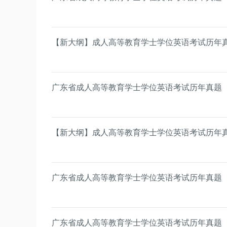
【新大纲】成人高等教育学士学位英语考试历年
广东省成人高等教育学士学位英语考试历年真题
【新大纲】成人高等教育学士学位英语考试历年
广东省成人高等教育学士学位英语考试历年真题
广东省成人高等教育学士学位英语考试历年真题