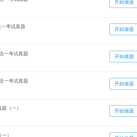
开始做题
统一考试真题
开始做题
语统一考试真题
开始做题
语统一考试真题
开始做题
真题（一）
开始做题
（一）