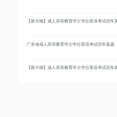
【新大纲】成人高等教育学士学位英语考试历年
广东省成人高等教育学士学位英语考试历年真题
【新大纲】成人高等教育学士学位英语考试历年