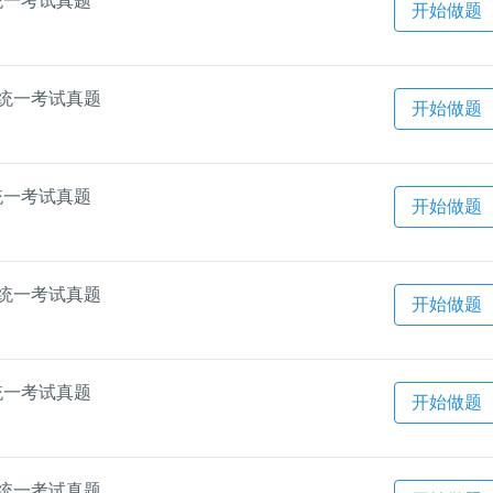
统一考试真题
开始做题
语统一考试真题
开始做题
统一考试真题
开始做题
语统一考试真题
开始做题
统一考试真题
开始做题
语统一考试真题