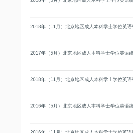
2018年（5月）北京地区成人本科学士学位英语
2018年（11月）北京地区成人本科学士学位英
2017年（5月）北京地区成人本科学士学位英语
2018年（11月）北京地区成人本科学士学位英
2016年（5月）北京地区成人本科学士学位英语
2016年（11月）北京地区成人本科学士学位英