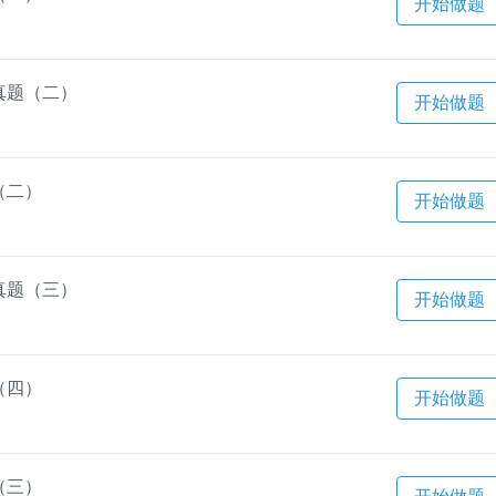
开始做题
真题（二）
开始做题
（二）
开始做题
真题（三）
开始做题
（四）
开始做题
（三）