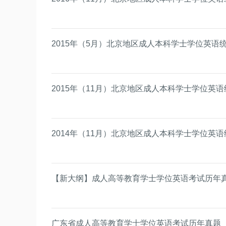
2015年（5月）北京地区成人本科学士学位英语
2015年（11月）北京地区成人本科学士学位英
2014年（11月）北京地区成人本科学士学位英
【新大纲】成人高等教育学士学位英语考试历年
广东省成人高等教育学士学位英语考试历年真题