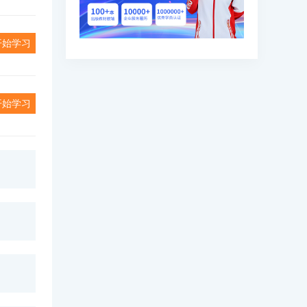
开始学习
开始学习