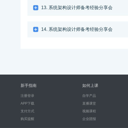
13. 系统架构设计师备考经验分享会
14. 系统架构设计师备考经验分享会
新手指南
如何上课
注册登录
自学产品
APP下载
直播课堂
支付方式
视频课程
购买提醒
企业团报