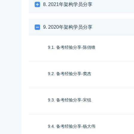
8. 2021年架构学员分享
9. 2020年架构学员分享
9.1. 备考经验分享-陈俏锋
9.2. 备考经验分享-窦杰
9.3. 备考经验分享-宋锐
9.4. 备考经验分享-杨大伟