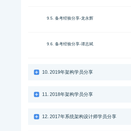
9.5. 备考经验分享-龙永辉
9.6. 备考经验分享-谭志斌
10. 2019年架构学员分享
11. 2018年架构学员分享
12. 2017年系统架构设计师学员分享