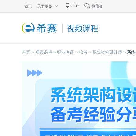
首页
关于希赛
APP
微信群
视频课程
首页 >
视频课程 >
职业考证 >
软考 >
系统架构设计师 >
系统