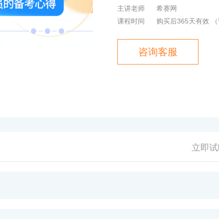
主讲老师
希赛网
课程时间
购买后365天有效
（
咨询客服
立即试