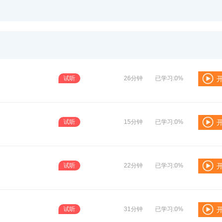
试听
26分钟
已学习:0%
试听
15分钟
已学习:0%
试听
22分钟
已学习:0%
试听
31分钟
已学习:0%