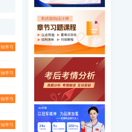
开始学习
开始学习
开始学习
开始学习