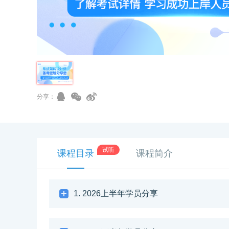
分享：
试听
课程目录
课程简介
1. 2026上半年学员分享