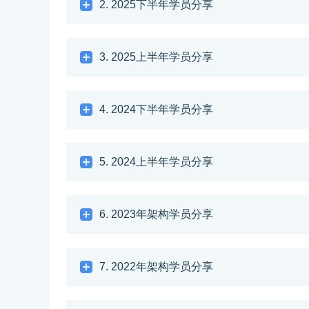
2. 2025下半年学员分享
3. 2025上半年学员分享
4. 2024下半年学员分享
5. 2024上半年学员分享
6. 2023年架构学员分享
7. 2022年架构学员分享