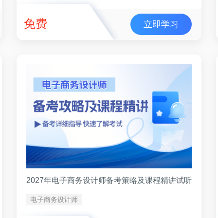
免费
立即学习
2027年电子商务设计师备考策略及课程精讲试听
电子商务设计师