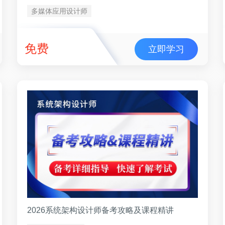
多媒体应用设计师
免费
立即学习
2026系统架构设计师备考攻略及课程精讲