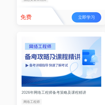
免费
立即学习
2026年网络工程师备考策略及课程精讲
网络工程师