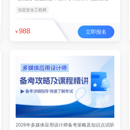
信息安全工程师
988
立即报名
￥
2026年多媒体应用设计师备考策略及知识点试听