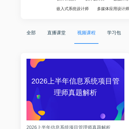
嵌入式系统设计师
多媒体应用设计
全部
直播课堂
视频课程
学习包
2026上半年信息系统项目管
理师真题解析
2026上半年信息系统项目管理师真题解析