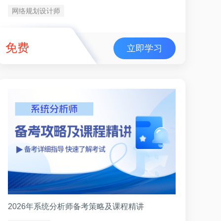
网络规划设计师
免费
立即学习
2026年系统分析师备考策略及课程精讲