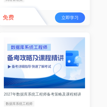
免费
立即学习
2027年数据库系统工程师备考策略及课程精讲
数据库系统工程师