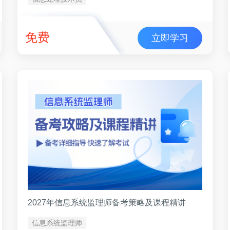
免费
立即学习
2027年信息系统监理师备考策略及课程精讲
信息系统监理师