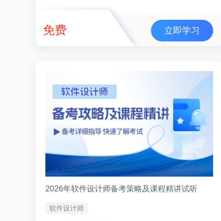
免费
立即学习
2026年软件设计师备考策略及课程精讲试听
软件设计师