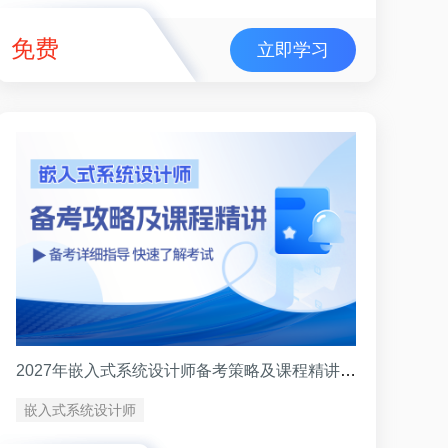
免费
立即学习
2027年嵌入式系统设计师备考策略及课程精讲试听
嵌入式系统设计师