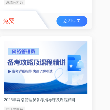
系统分析师
免费
立即学习
2026年网络管理员备考指导课及课程精讲
网络管理员