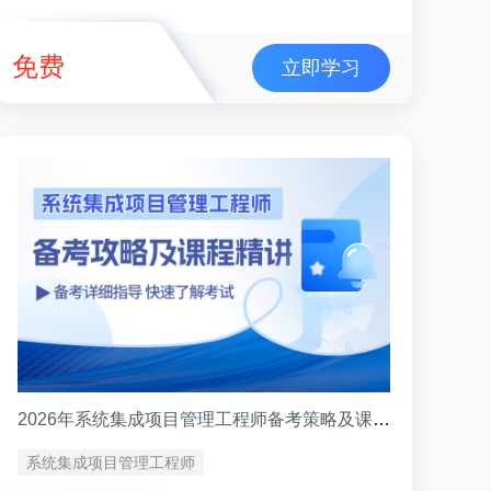
免费
立即学习
2026年系统集成项目管理工程师备考策略及课程精讲
系统集成项目管理工程师