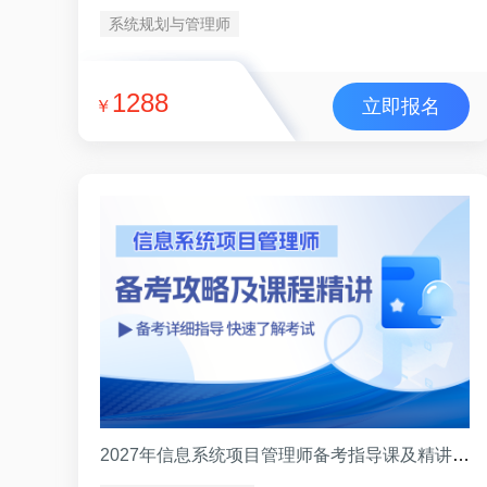
系统规划与管理师
1288
立即报名
￥
2027年信息系统项目管理师备考指导课及精讲试听