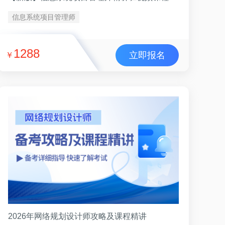
信息系统项目管理师
1288
立即报名
￥
2026年网络规划设计师攻略及课程精讲