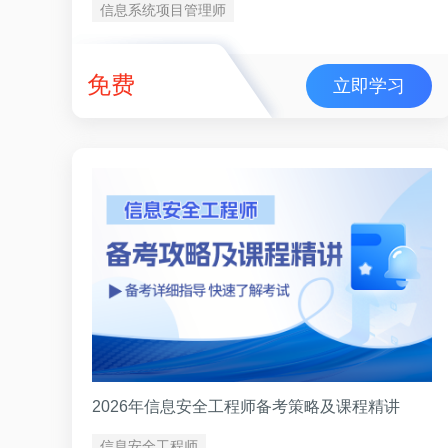
信息系统项目管理师
免费
立即学习
2026年信息安全工程师备考策略及课程精讲
信息安全工程师