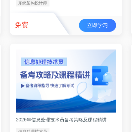
系统架构设计师
免费
立即学习
2026年信息处理技术员备考策略及课程精讲
信息处理技术员