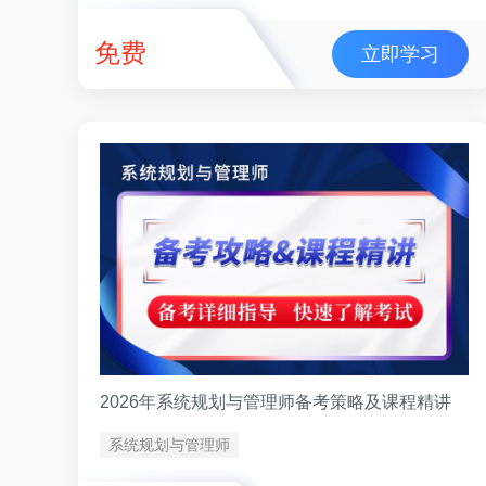
免费
立即学习
2026年系统规划与管理师备考策略及课程精讲
系统规划与管理师