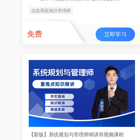
信息系统项目管理师
免费
立即学习
【新版】系统规划与管理师精讲班视频课程