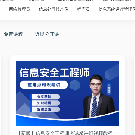
师
网络管理员
信息处理技术员
程序员
信息系统运行管理
免费课程
近期公开课
【新版】信息安全工程师考试精讲班视频教程