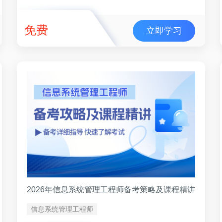
免费
立即学习
2026年信息系统管理工程师备考策略及课程精讲
信息系统管理工程师