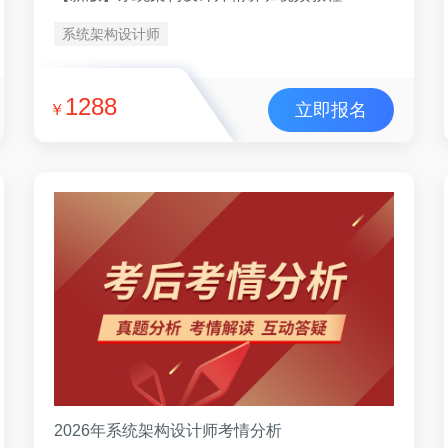
系统架构设计师
1288
立即报名
￥
2026年系统架构设计师考情分析