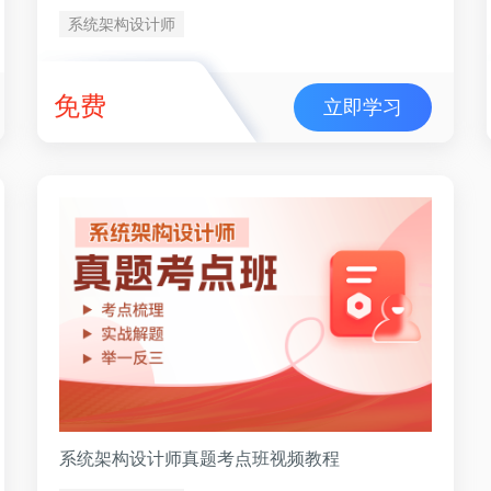
系统架构设计师
免费
立即学习
系统架构设计师真题考点班视频教程