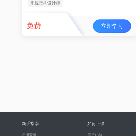
系统架构设计师
免费
立即学习
新手指南
如何上课
注册登录
自学产品