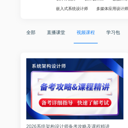
嵌入式系统设计师
多媒体应用设计
全部
直播课堂
视频课程
学习包
2026系统架构设计师备考攻略及课程精讲