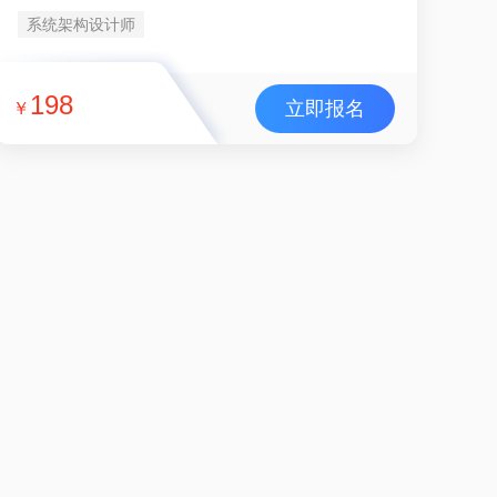
系统架构设计师
198
立即报名
￥