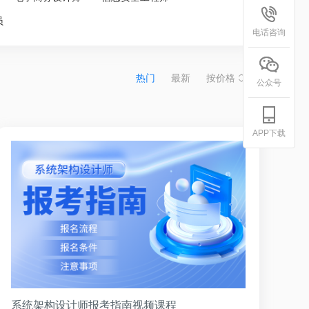
员
电话咨询
热门
最新
按价格
公众号
APP下载
系统架构设计师报考指南视频课程