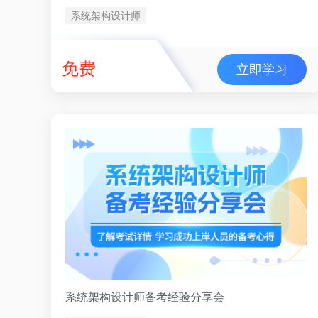
系统架构设计师
免费
立即学习
系统架构设计师备考经验分享会