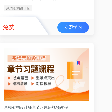
系统架构设计师
免费
立即学习
系统架构设计师章节习题班视频教程