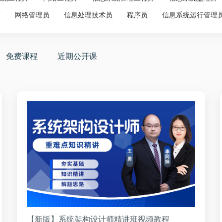
师
网络管理员
信息处理技术员
程序员
信息系统运行管理
免费课程
近期公开课
【新版】系统架构设计师精讲班视频教程