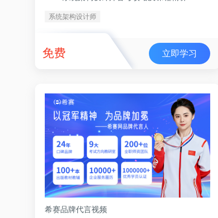
系统架构设计师
免费
立即学习
希赛品牌代言视频