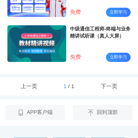
免费
立即学习
中级通信工程师-终端与业务
精讲试听课（真人大屏）
免费
立即学习
上一页
1
/
1
下一页
APP客户端
回到顶部