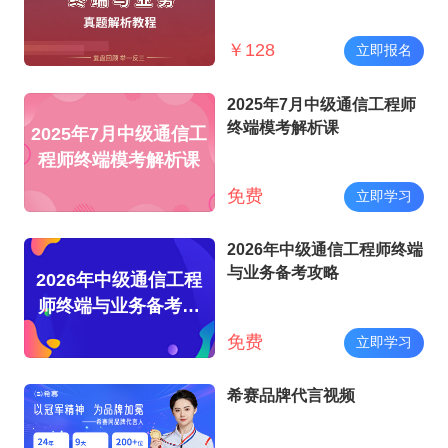
￥
128
立即报名
2025年7月中级通信工程师
终端模考解析课
2025年7月中级通信工
程师终端模考解析课
免费
立即学习
2026年中级通信工程师终端
与业务备考攻略
2026年中级通信工程
师终端与业务备考攻
略
免费
立即学习
希赛品牌代言视频