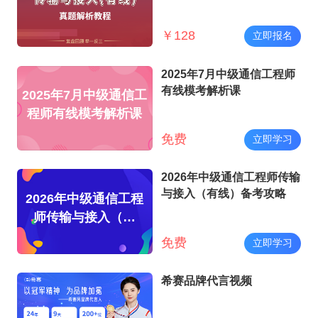
￥
128
立即报名
2025年7月中级通信工程师
有线模考解析课
2025年7月中级通信工
程师有线模考解析课
免费
立即学习
2026年中级通信工程师传输
与接入（有线）备考攻略
2026年中级通信工程
师传输与接入（有
线）备考攻略
免费
立即学习
希赛品牌代言视频