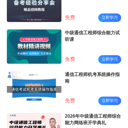
免费
立即学习
中级通信工程师综合能力试
听课
免费
立即学习
通信工程师机考系统操作指
南
免费
立即学习
2026年中级通信工程师综合
能力网络班开学典礼