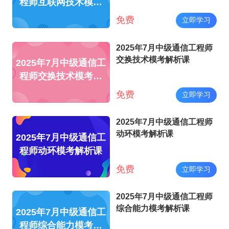
程师互联网技术模考
解析课
免费
立即学习
2025年7月中级通信工程师
交换技术模考解析课
2025年7月中级通信工
程师交换技术模考解
析课
免费
立即学习
2025年7月中级通信工程师
动环模考解析课
2025年7月中级通信工
程师动环模考解析课
免费
立即学习
2025年7月中级通信工程师
综合能力模考解析课
2025年7月中级通信工
程师综合能力模考解