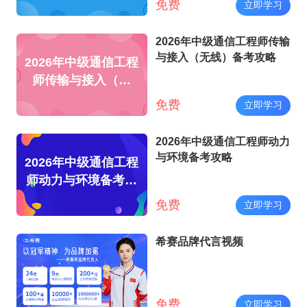
免费
立即学习
2026年中级通信工程师传输
与接入（无线）备考攻略
2026年中级通信工程
师传输与接入（无
线）备考攻略
免费
立即学习
2026年中级通信工程师动力
与环境备考攻略
2026年中级通信工程
师动力与环境备考攻
略
免费
立即学习
希赛品牌代言视频
免费
立即学习