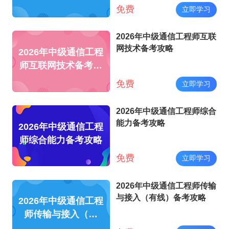
略
免费
立即学习
2026年中级通信工程师互联
网技术备考攻略
2026年中级通信工程
师互联网技术备考攻
略
免费
立即学习
2026年中级通信工程师综合
能力备考攻略
2026年中级通信工程
师综合能力备考攻略
免费
立即学习
2026年中级通信工程师传输
与接入（有线）备考攻略
2026年中级通信工程
师传输与接入（有
线）备考攻略