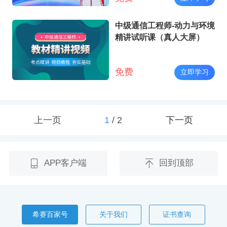
中级通信工程师-动力与环境
精讲试听课（真人大屏）
免费
立即学习
上一页
1
/
2
下一页
APP客户端
回到顶部
希赛百家号
关于我们
证书查询