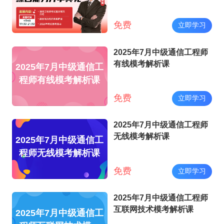
免费
立即学习
2025年7月中级通信工程师
有线模考解析课
2025年7月中级通信工
程师有线模考解析课
免费
立即学习
2025年7月中级通信工程师
无线模考解析课
2025年7月中级通信工
程师无线模考解析课
免费
立即学习
2025年7月中级通信工程师
互联网技术模考解析课
2025年7月中级通信工