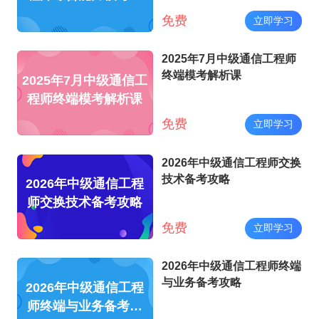
析课
免费
立即学习
2025年7月中级通信工程师
终端模考解析课
2025年7月中级通信工
程师终端模考解析课
免费
立即学习
2026年中级通信工程师交换
技术备考攻略
2026年中级通信工程
师交换技术备考攻略
免费
立即学习
2026年中级通信工程师终端
与业务备考攻略
2026年中级通信工程
师终端与业务备考攻