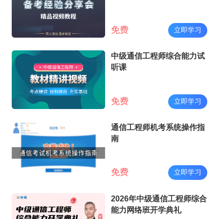
免费
立即学习
中级通信工程师综合能力试
听课
免费
立即学习
通信工程师机考系统操作指
南
免费
立即学习
2026年中级通信工程师综合
能力网络班开学典礼