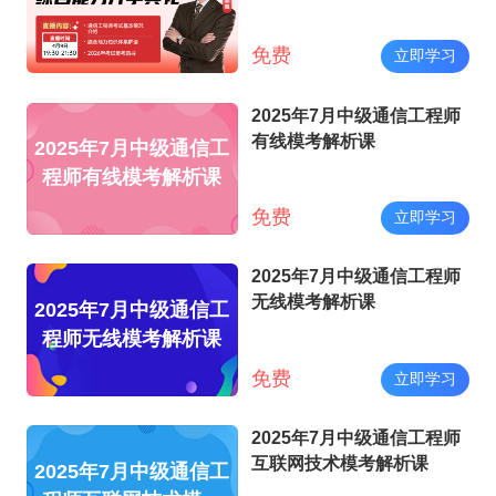
免费
立即学习
2025年7月中级通信工程师
有线模考解析课
2025年7月中级通信工
程师有线模考解析课
免费
立即学习
2025年7月中级通信工程师
无线模考解析课
2025年7月中级通信工
程师无线模考解析课
免费
立即学习
2025年7月中级通信工程师
互联网技术模考解析课
2025年7月中级通信工