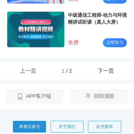
中级通信工程师-动力与环境
精讲试听课（真人大屏）
免费
立即学习
上一页
1
/
2
下一页
APP客户端
回到顶部
希赛百家号
关于我们
证书查询