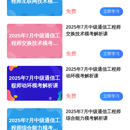
程师互联网技术模考
解析课
免费
立即学习
2025年7月中级通信工程师
交换技术模考解析课
2025年7月中级通信工
程师交换技术模考解
析课
免费
立即学习
2025年7月中级通信工程师
动环模考解析课
2025年7月中级通信工
程师动环模考解析课
免费
立即学习
2025年7月中级通信工程师
综合能力模考解析课
2025年7月中级通信工
程师综合能力模考解