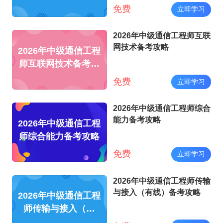
略
免费
立即学习
2026年中级通信工程师互联
网技术备考攻略
2026年中级通信工程
师互联网技术备考攻
略
免费
立即学习
2026年中级通信工程师综合
能力备考攻略
2026年中级通信工程
师综合能力备考攻略
免费
立即学习
2026年中级通信工程师传输
与接入（有线）备考攻略
2026年中级通信工程
师传输与接入（有
线）备考攻略