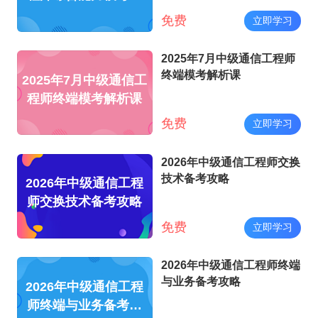
析课
免费
立即学习
2025年7月中级通信工程师
终端模考解析课
2025年7月中级通信工
程师终端模考解析课
免费
立即学习
2026年中级通信工程师交换
技术备考攻略
2026年中级通信工程
师交换技术备考攻略
免费
立即学习
2026年中级通信工程师终端
与业务备考攻略
2026年中级通信工程
师终端与业务备考攻