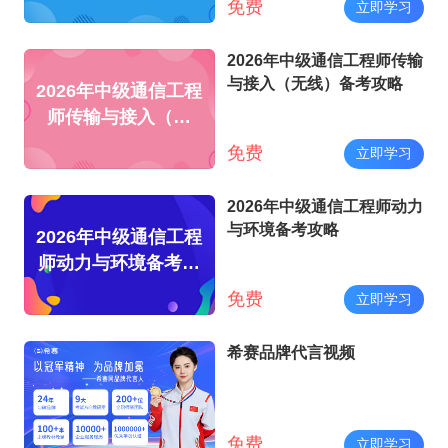
免费
立即学习
2026年中级通信工程师传输
与接入（无线）备考攻略
2026年中级通信工程
师传输与接入（无
线）备考攻略
免费
立即学习
2026年中级通信工程师动力
与环境备考攻略
2026年中级通信工程
师动力与环境备考攻
略
免费
立即学习
希赛品牌代言视频
免费
立即学习