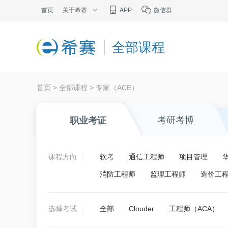
首页
关于希赛
APP
微信群
全部课程
首页
>
全部课程
>
专家（ACE）
考研考博
职业考证
课程方向
软考
通信工程师
项目管理
消防工程师
监理工程师
造价工
选择考试
全部
Clouder
工程师（ACA）