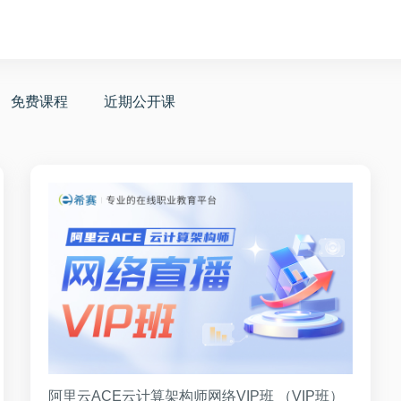
免费课程
近期公开课
阿里云ACE云计算架构师网络VIP班 （VIP班）