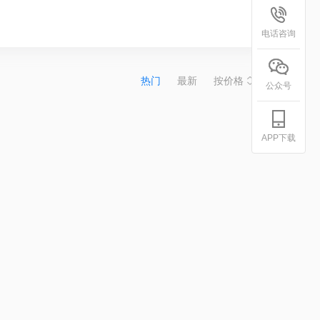
电话咨询
热门
最新
按价格
公众号
APP下载