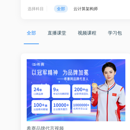
选择科目
全部
云计算架构师
全部
直播课堂
视频课程
学习包
希赛品牌代言视频