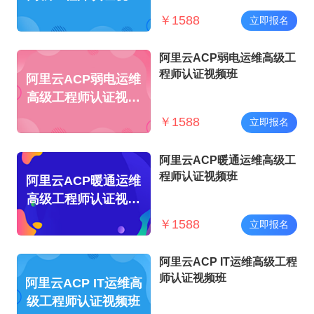
班
￥
1588
立即报名
阿里云ACP弱电运维高级工
程师认证视频班
阿里云ACP弱电运维
高级工程师认证视频
班
￥
1588
立即报名
阿里云ACP暖通运维高级工
程师认证视频班
阿里云ACP暖通运维
高级工程师认证视频
班
￥
1588
立即报名
阿里云ACP IT运维高级工程
师认证视频班
阿里云ACP IT运维高
级工程师认证视频班