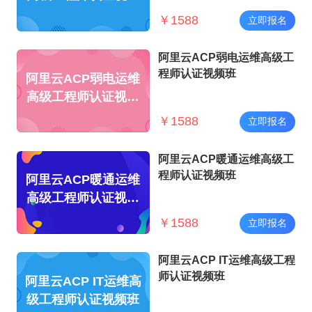
班
￥
1588
立即报名
阿里云ACP弱电运维高级工
程师认证视频班
阿里云ACP弱电运维
高级工程师认证视频
班
￥
1588
立即报名
阿里云ACP暖通运维高级工
程师认证视频班
阿里云ACP暖通运维
高级工程师认证视频
班
￥
1588
立即报名
阿里云ACP IT运维高级工程
师认证视频班
阿里云ACP IT运维高
级工程师认证视频班