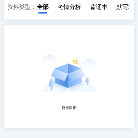
资料类型：
全部
考情分析
背诵本
默写本
暂无数据