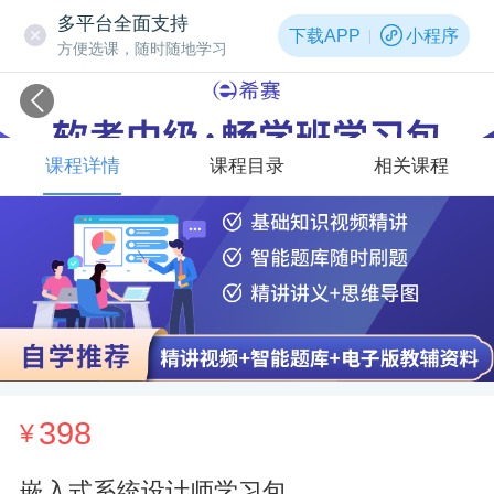
多平台全面支持
下载APP
小程序
方便选课，随时随地学习
课程详情
课程目录
相关课程
398
¥
嵌入式系统设计师学习包