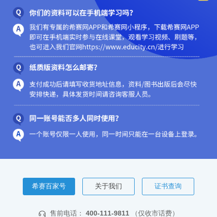
希赛百家号
关于我们
证书查询
售前电话：
400-111-9811
（仅收市话费）