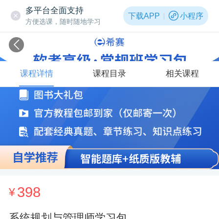
多平台全面支持
下载APP
小程序
方便选课，随时随地学习
课程详情
课程目录
相关课程
398
¥
系统规划与管理师学习包