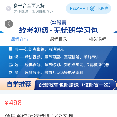
多平台全面支持
下载APP
小程序
方便选课，随时随地学习
课程详情
课程目录
相关课程
498
¥
信息系统运行管理员学习包