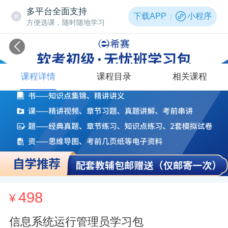
多平台全面支持
下载APP
小程序
方便选课，随时随地学习
课程详情
课程目录
相关课程
498
¥
信息系统运行管理员学习包