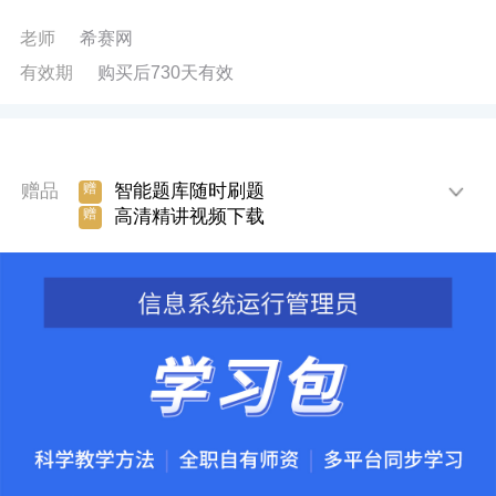
老师
希赛网
有效期
购买后730天有效
赠品
智能题库随时刷题
赠
高清精讲视频下载
赠