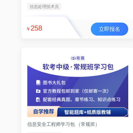
信息处理技术员
258
立即报名
￥
信息安全工程师学习包 （常规班）