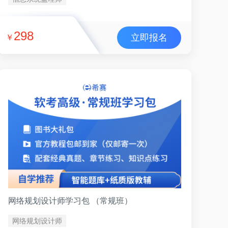
298
立即报名
￥
网络规划设计师学习包 （常规班）
网络规划设计师