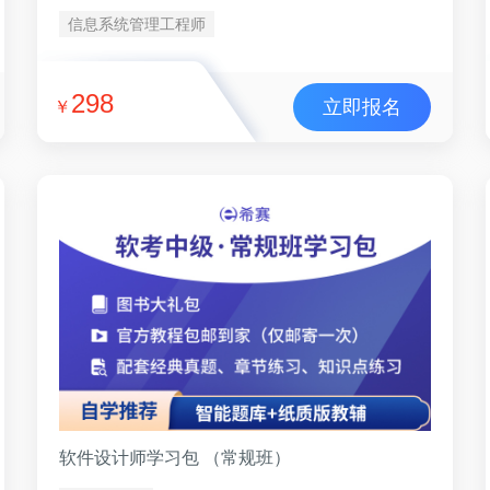
信息系统管理工程师
298
立即报名
￥
软件设计师学习包 （常规班）