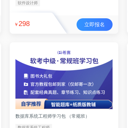
软件设计师
298
立即报名
￥
数据库系统工程师学习包 （常规班）
数据库系统工程师