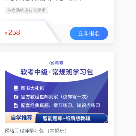
信息系统运行管理员
258
立即报名
￥
网络工程师学习包 （常规班）