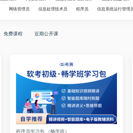
师
网络管理员
信息处理技术员
程序员
信息系统运行管理
免费课程
近期公开课
程序员学习包 （畅学班）