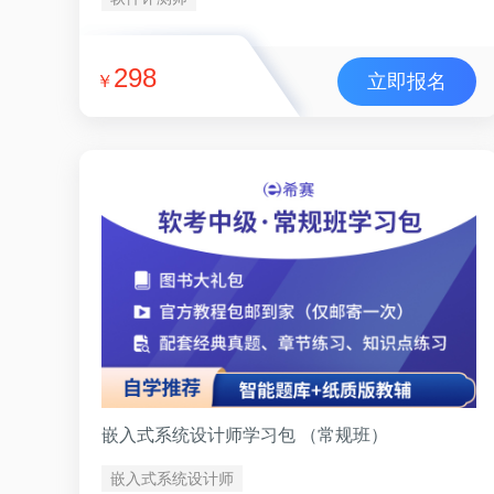
298
立即报名
￥
嵌入式系统设计师学习包 （常规班）
嵌入式系统设计师