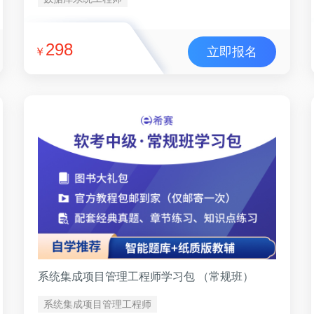
298
立即报名
￥
系统集成项目管理工程师学习包 （常规班）
系统集成项目管理工程师