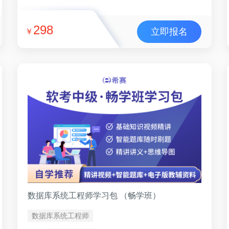
298
立即报名
￥
数据库系统工程师学习包 （畅学班）
数据库系统工程师