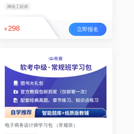
网络工程师
298
立即报名
￥
电子商务设计师学习包 （常规班）