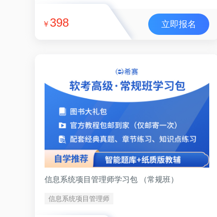
398
立即报名
￥
信息系统项目管理师学习包 （常规班）
信息系统项目管理师