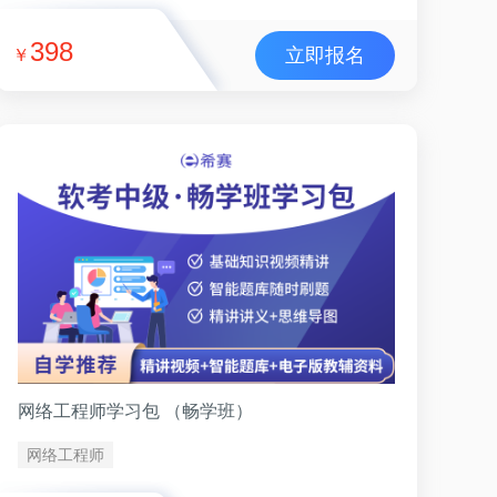
398
立即报名
￥
网络工程师学习包 （畅学班）
网络工程师