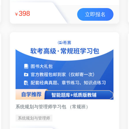
398
立即报名
￥
系统规划与管理师学习包 （常规班）
系统规划与管理师