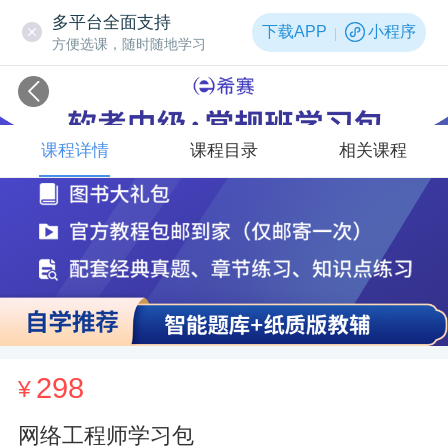
多平台全面支持
下载APP
小程序
方便选课，随时随地学习
课程详情
课程目录
相关课程
298
¥
网络工程师学习包