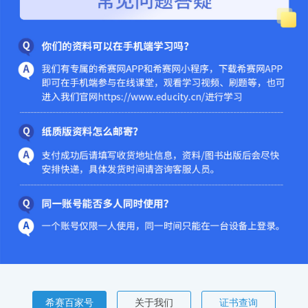
希赛百家号
关于我们
证书查询