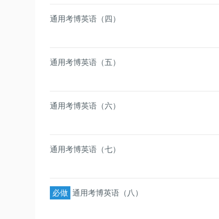
通用考博英语（四）
通用考博英语（五）
通用考博英语（六）
通用考博英语（七）
必做
通用考博英语（八）