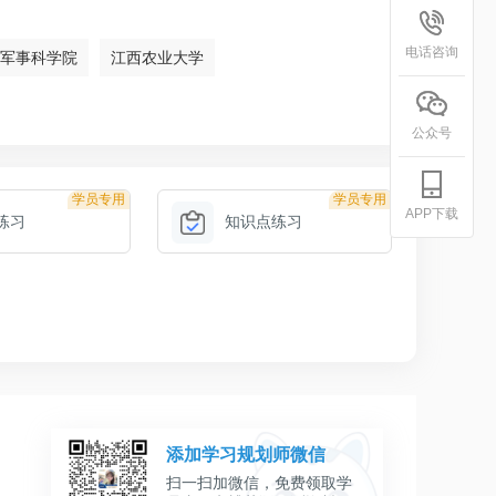
电话咨询
军事科学院
江西农业大学
公众号
学员专用
学员专用
APP下载
练习
知识点练习
添加学习规划师微信
扫一扫加微信，免费领取学