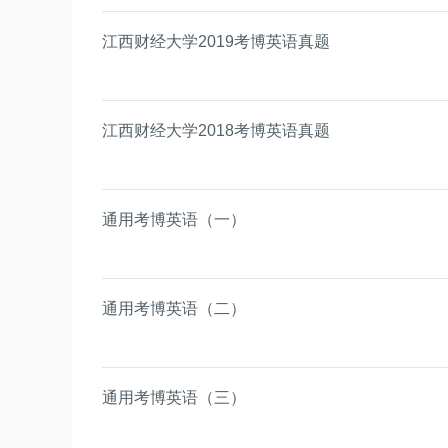
江西财经大学2019考博英语真题
江西财经大学2018考博英语真题
通用考博英语（一）
通用考博英语（二）
通用考博英语（三）