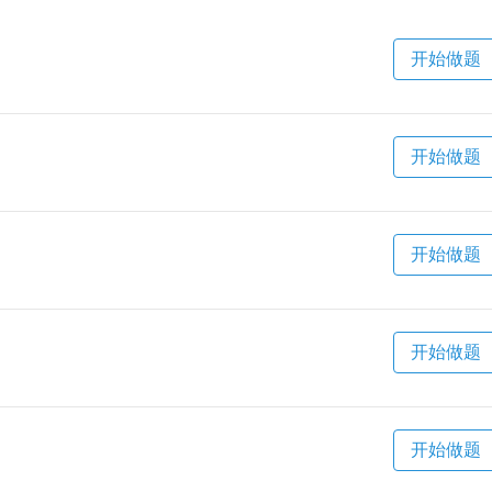
开始做题
开始做题
开始做题
开始做题
开始做题