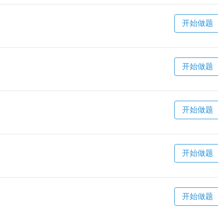
开始做题
开始做题
开始做题
开始做题
开始做题