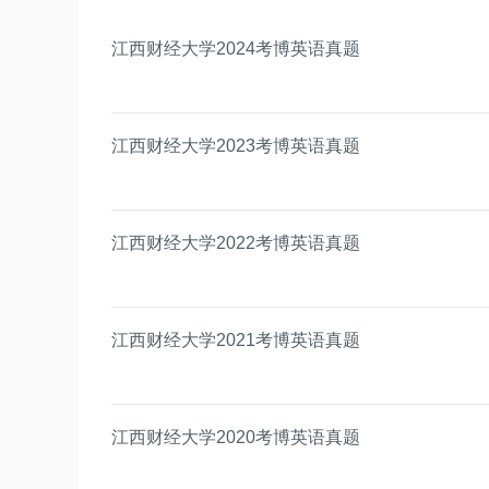
江西财经大学2024考博英语真题
江西财经大学2023考博英语真题
江西财经大学2022考博英语真题
江西财经大学2021考博英语真题
江西财经大学2020考博英语真题