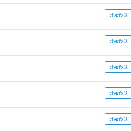
开始做题
开始做题
开始做题
开始做题
开始做题