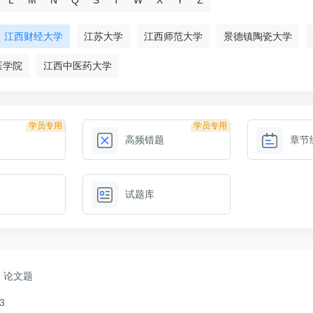
江西财经大学
江苏大学
江西师范大学
景德镇陶瓷大学
医学院
江西中医药大学
学员专用
学员专用
高频错题
章节
试题库
论文题
3