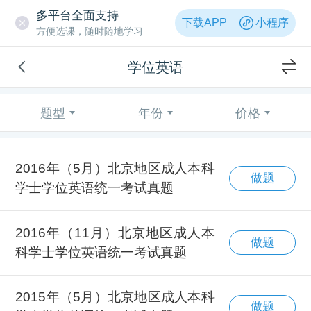
多平台全面支持
下载APP
小程序
方便选课，随时随地学习
学位英语
题型
年份
价格
2016年（5月）北京地区成人本科
做题
学士学位英语统一考试真题
2016年（11月）北京地区成人本
做题
科学士学位英语统一考试真题
2015年（5月）北京地区成人本科
做题