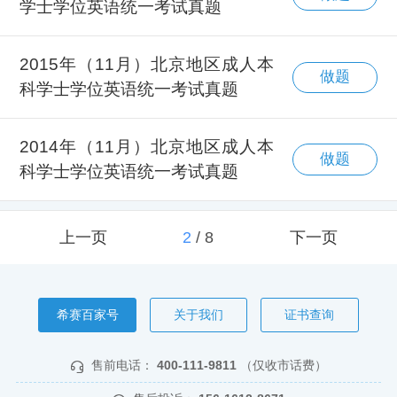
学士学位英语统一考试真题
2015年（11月）北京地区成人本
做题
科学士学位英语统一考试真题
2014年（11月）北京地区成人本
做题
科学士学位英语统一考试真题
上一页
2
/
8
下一页
希赛百家号
关于我们
证书查询
售前电话：
400-111-9811
（仅收市话费）