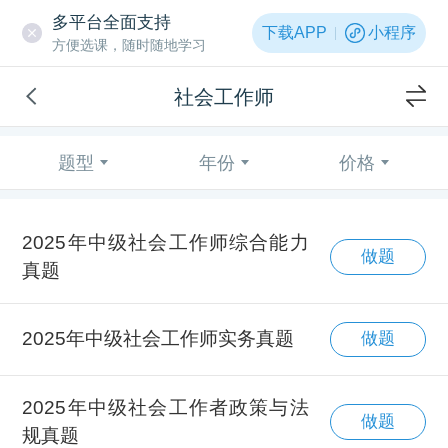
多平台全面支持
下载APP
小程序
方便选课，随时随地学习
社会工作师
题型
年份
价格
2025年中级社会工作师综合能力
做题
真题
2025年中级社会工作师实务真题
做题
2025年中级社会工作者政策与法
做题
规真题