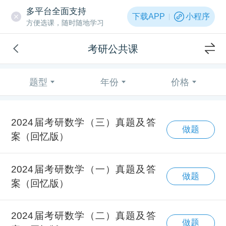
多平台全面支持
下载APP
小程序
方便选课，随时随地学习
考研公共课
题型
年份
价格
2024届考研数学（三）真题及答
做题
案（回忆版）
2024届考研数学（一）真题及答
做题
案（回忆版）
2024届考研数学（二）真题及答
做题