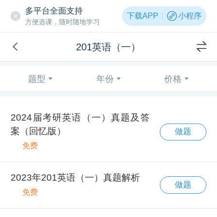
多平台全面支持
下载APP
小程序
方便选课，随时随地学习
201英语（一）
题型
年份
价格
2024届考研英语（一）真题及答
案（回忆版）
做题
免费
2023年201英语（一）真题解析
做题
免费