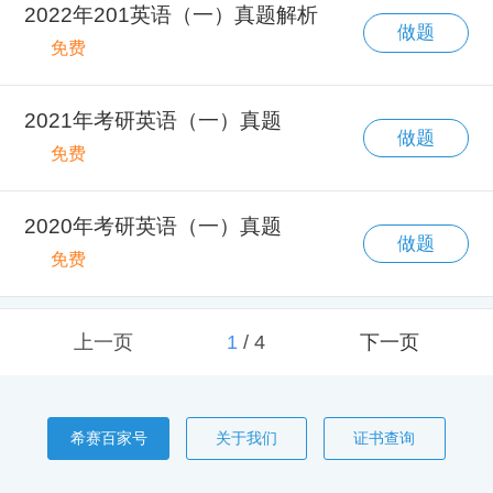
2022年201英语（一）真题解析
做题
免费
2021年考研英语（一）真题
做题
免费
2020年考研英语（一）真题
做题
免费
上一页
1
/
4
下一页
希赛百家号
关于我们
证书查询