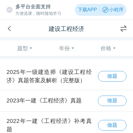
多平台全面支持
下载APP
小程序
方便选课，随时随地学习
建设工程经济
题型
年份
价格
2025年一级建造师《建设工程经
做题
济》真题答案及解析（完整版）
2023年一建《工程经济》真题
做题
2022年一建《工程经济》补考真
做题
题