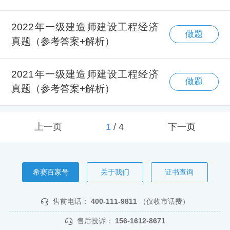
2022年一级建造师建设工程经济
做题
真题（参考答案+解析）
2021年一级建造师建设工程经济
做题
真题（参考答案+解析）
上一页
1
/
4
下一页
希赛百家号
关于我们
证书查询
售前电话：
400-111-9811
（仅收市话费）
售后投诉：
156-1612-8671