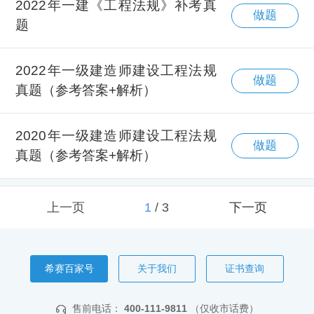
2022年一建《工程法规》补考真
做题
题
2022年一级建造师建设工程法规
做题
真题（参考答案+解析）
2020年一级建造师建设工程法规
做题
真题（参考答案+解析）
上一页
1
/
3
下一页
希赛百家号
关于我们
证书查询
售前电话：
400-111-9811
（仅收市话费）