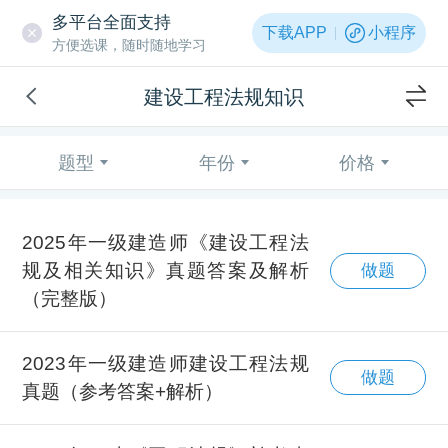
多平台全面支持
下载APP
小程序
方便选课，随时随地学习
建设工程法规知识
题型
年份
价格
2025年一级建造师《建设工程法
规及相关知识》真题答案及解析
做题
（完整版）
2023年一级建造师建设工程法规
做题
真题（参考答案+解析）