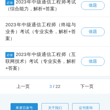
2023年中级通信工程师考试
必做
做题
（综合能力，解析+答案）
2023年中级通信工程师（终端与
业务）考试（专业实务，解析+答
做题
案）
2023年中级通信工程师（互
必做
联网技术）考试（专业实务，解析
做题
+答案）
上一页
3
/
22
下一页
希赛百家号
关于我们
证书查询