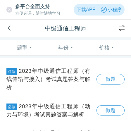
多平台全面支持
下载APP
小程序
方便选课，随时随地学习
中级通信工程师
题型
年份
价格
2023年中级通信工程师（有
必做
线传输与接入）考试真题答案与解
做题
析
2023年中级通信工程师（动
必做
做题
力与环境）考试真题答案与解析