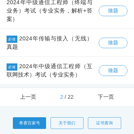
2024年中级通信工程师（终端与
业务）考试（专业实务，解析+答
做题
案）
2024年传输与接入（无线）
必做
做题
真题
2024年中级通信工程师（互
必做
做题
联网技术）考试（专业实务）
上一页
2
/
22
下一页
希赛百家号
关于我们
证书查询