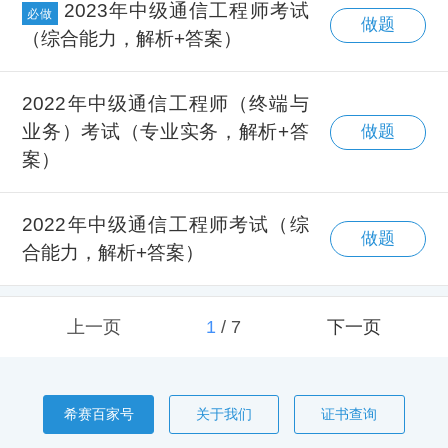
2023年中级通信工程师考试
必做
做题
（综合能力，解析+答案）
2022年中级通信工程师（终端与
业务）考试（专业实务，解析+答
做题
案）
2022年中级通信工程师考试（综
做题
合能力，解析+答案）
上一页
1
/
7
下一页
希赛百家号
关于我们
证书查询