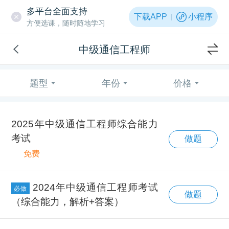
多平台全面支持
下载APP
小程序
方便选课，随时随地学习
中级通信工程师
题型
年份
价格
2025年中级通信工程师综合能力
考试
做题
免费
2024年中级通信工程师考试
必做
做题
（综合能力，解析+答案）