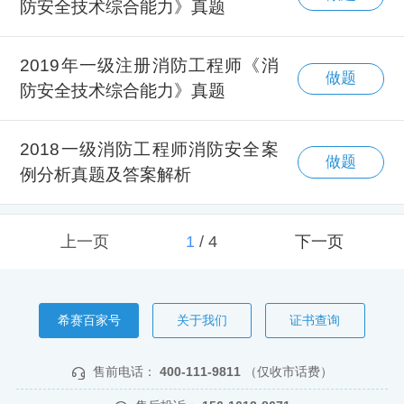
防安全技术综合能力》真题
2019年一级注册消防工程师《消
做题
防安全技术综合能力》真题
2018一级消防工程师消防安全案
做题
例分析真题及答案解析
上一页
1
/
4
下一页
希赛百家号
关于我们
证书查询
售前电话：
400-111-9811
（仅收市话费）