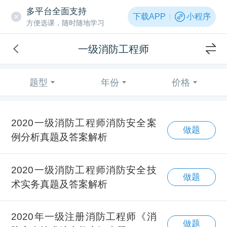
多平台全面支持
下载APP
小程序
方便选课，随时随地学习
一级消防工程师
题型
年份
价格
2020一级消防工程师消防安全案
做题
例分析真题及答案解析
2020一级消防工程师消防安全技
做题
术实务真题及答案解析
2020年一级注册消防工程师《消
做题