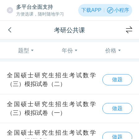
多平台全面支持
下载APP
小程序
方便选课，随时随地学习
考研公共课
题型
年份
价格
全国硕士研究生招生考试数学
做题
（三）模拟试卷（二）
全国硕士研究生招生考试数学
做题
（三）模拟试卷（一）
全国硕士研究生招生考试数学
做题