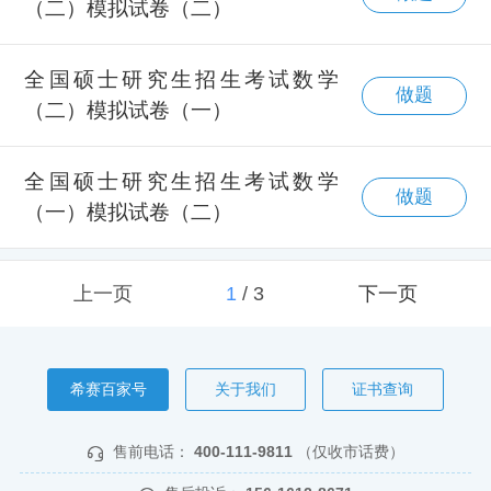
（二）模拟试卷（二）
全国硕士研究生招生考试数学
做题
（二）模拟试卷（一）
全国硕士研究生招生考试数学
做题
（一）模拟试卷（二）
上一页
1
/
3
下一页
希赛百家号
关于我们
证书查询
售前电话：
400-111-9811
（仅收市话费）