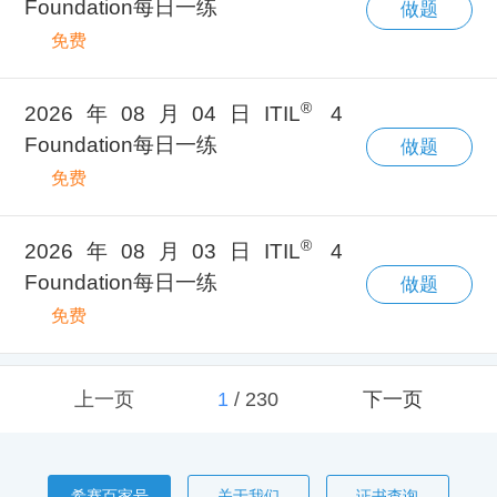
Foundation每日一练
做题
免费
®
2026年08月04日ITIL
4
Foundation每日一练
做题
免费
®
2026年08月03日ITIL
4
Foundation每日一练
做题
免费
上一页
1
/
230
下一页
希赛百家号
关于我们
证书查询