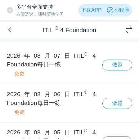
多平台全面支持
下载APP
小程序
方便选课，随时随地学习
®
ITIL
4 Foundation
®
2026年08月07日ITIL
4
Foundation每日一练
做题
免费
®
2026年08月06日ITIL
4
Foundation每日一练
做题
免费
®
2026年08月05日ITIL
4