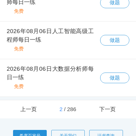
师每日一练
做题
免费
2026年08月06日人工智能高级工
程师每日一练
做题
免费
2026年08月06日大数据分析师每
日一练
做题
免费
上一页
2
/
286
下一页
希赛百家号
关于我们
证书查询