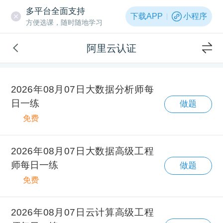
多平台全面支持
下载APP
小程序
方便选课，随时随地学习
阿里云认证
2026年08月07日大数据分析师每
日一练
做题
免费
2026年08月07日大数据高级工程
师每日一练
做题
免费
2026年08月07日云计算高级工程