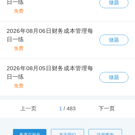
日一练
做题
免费
2026年08月06日财务成本管理每
日一练
做题
免费
2026年08月05日财务成本管理每
日一练
做题
免费
上一页
1
/
483
下一页
希赛百家号
关于我们
证书查询