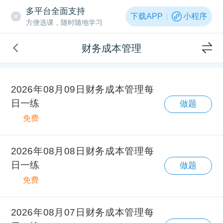
多平台全面支持
下载APP
小程序
方便选课，随时随地学习
财务成本管理
2026年08月09日财务成本管理每
日一练
做题
免费
2026年08月08日财务成本管理每
日一练
做题
免费
2026年08月07日财务成本管理每