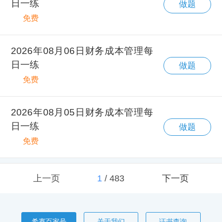
日一练
做题
免费
2026年08月06日财务成本管理每
日一练
做题
免费
2026年08月05日财务成本管理每
日一练
做题
免费
上一页
1
/
483
下一页
希赛百家号
关于我们
证书查询