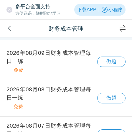
多平台全面支持
下载APP
小程序
方便选课，随时随地学习
财务成本管理
2026年08月09日财务成本管理每
日一练
做题
免费
2026年08月08日财务成本管理每
日一练
做题
免费
2026年08月07日财务成本管理每