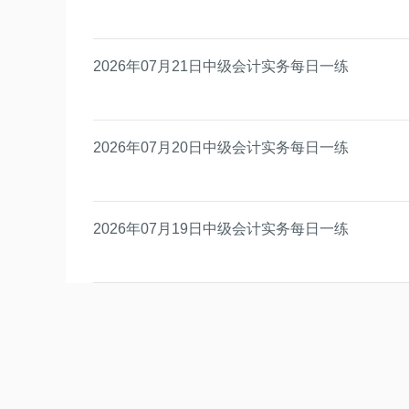
2026年07月21日中级会计实务每日一练
2026年07月20日中级会计实务每日一练
2026年07月19日中级会计实务每日一练