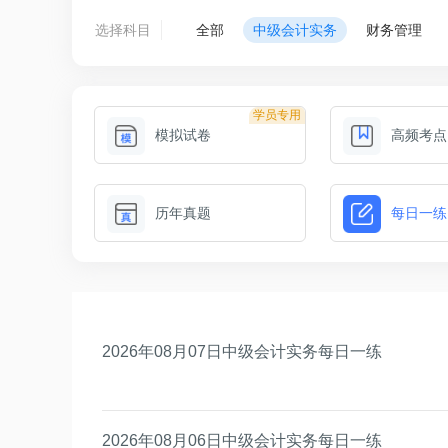
选择科目
全部
中级会计实务
财务管理
学员专用
模拟试卷
高频考点
历年真题
每日一练
2026年08月07日中级会计实务每日一练
2026年08月06日中级会计实务每日一练