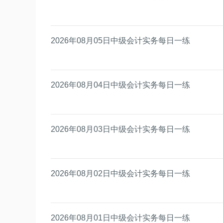
2026年08月05日中级会计实务每日一练
2026年08月04日中级会计实务每日一练
2026年08月03日中级会计实务每日一练
2026年08月02日中级会计实务每日一练
2026年08月01日中级会计实务每日一练