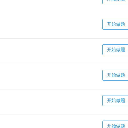
开始做题
开始做题
开始做题
开始做题
开始做题