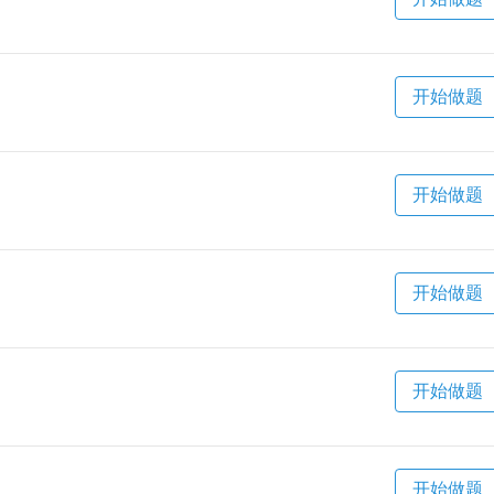
开始做题
开始做题
开始做题
开始做题
开始做题