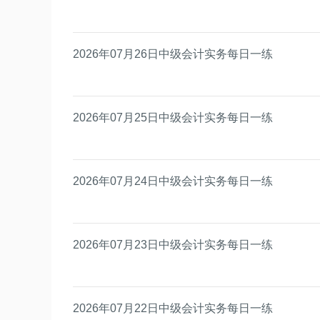
2026年07月26日中级会计实务每日一练
2026年07月25日中级会计实务每日一练
2026年07月24日中级会计实务每日一练
2026年07月23日中级会计实务每日一练
2026年07月22日中级会计实务每日一练