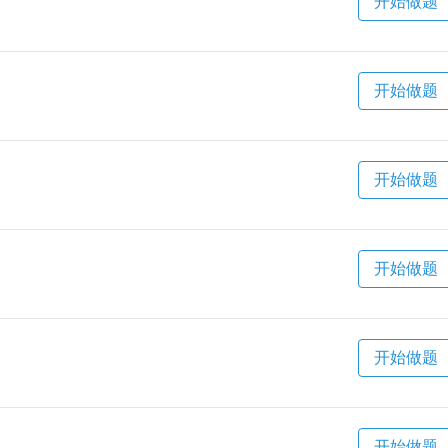
开始做题
开始做题
开始做题
开始做题
开始做题
开始做题