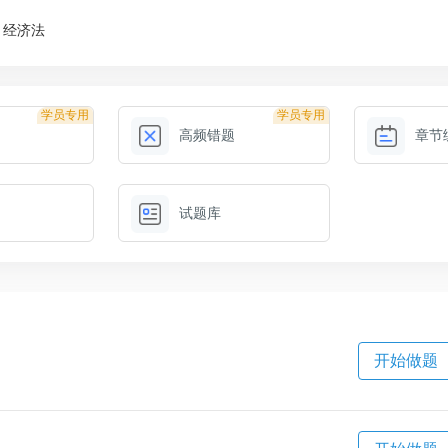
经济法
学员专用
学员专用
高频错题
章节
试题库
开始做题