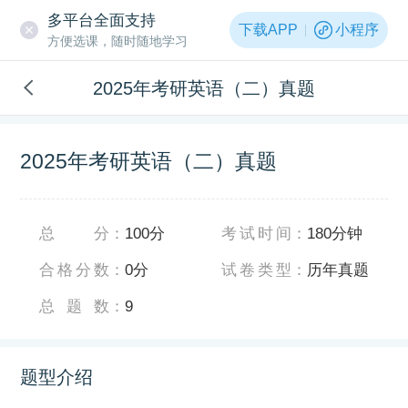
多平台全面支持
下载APP
小程序
方便选课，随时随地学习
2025年考研英语（二）真题
2025年考研英语（二）真题
总分
：
100分
考试时间
：
180分钟
合格分数
：
0分
试卷类型
：
历年真题
总题数
：
9
题型介绍