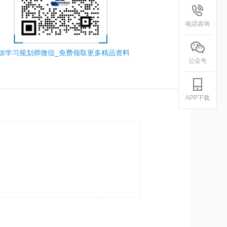
电话咨询
加学习规划师微信_免费领取更多精品资料
公众号
APP下载