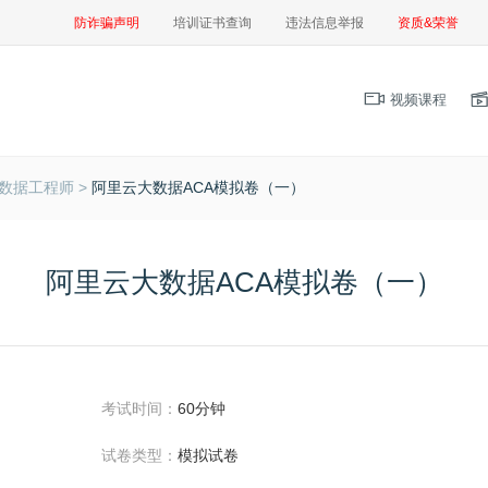
防诈骗声明
培训证书查询
违法信息举报
资质&荣誉
视频课程
数据工程师 >
阿里云大数据ACA模拟卷（一）
阿里云大数据ACA模拟卷（一）
考试时间：
60分钟
试卷类型：
模拟试卷