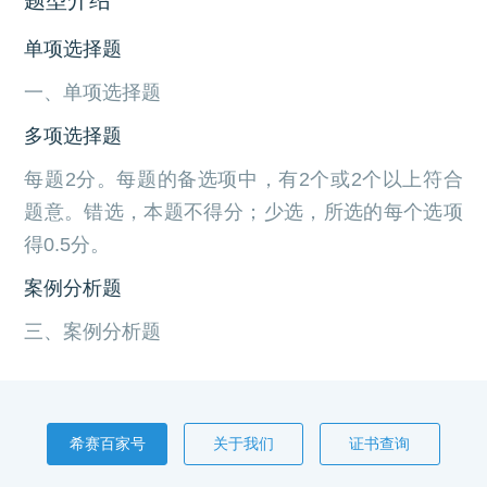
单项选择题
一、单项选择题
多项选择题
每题2分。每题的备选项中，有2个或2个以上符合
题意。错选，本题不得分；少选，所选的每个选项
得0.5分。
案例分析题
三、案例分析题
希赛百家号
关于我们
证书查询